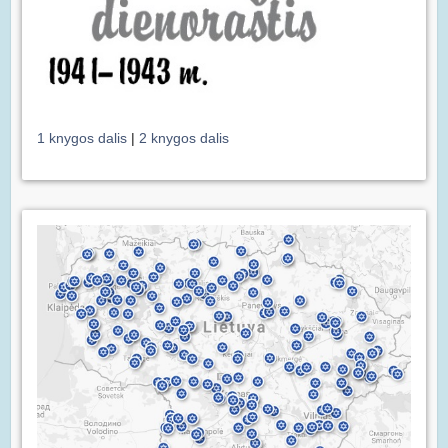
1 knygos dalis
|
2 knygos dalis