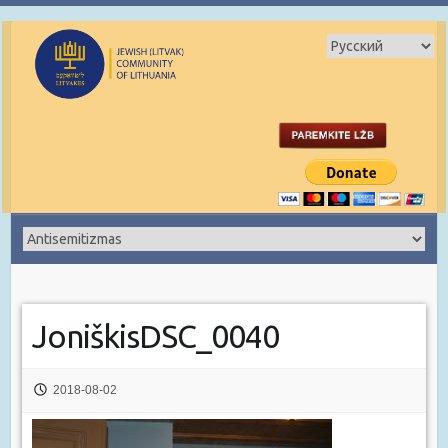
JoniškisDSC_0040
2018-08-02