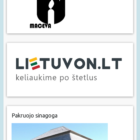
Pakruojo sinagoga