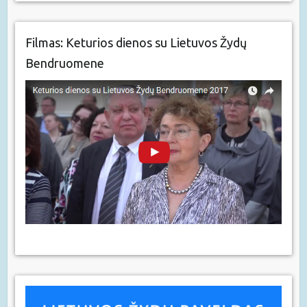
Filmas: Keturios dienos su Lietuvos Žydų
Bendruomene