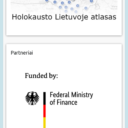
Partneriai