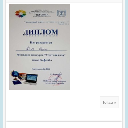
Toliau »