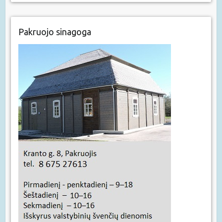
Pakruojo sinagoga