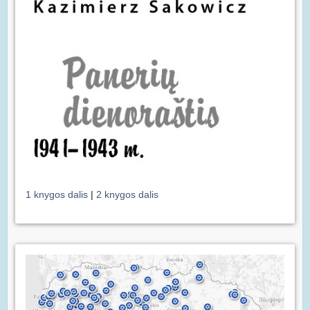
1 knygos dalis
|
2 knygos dalis