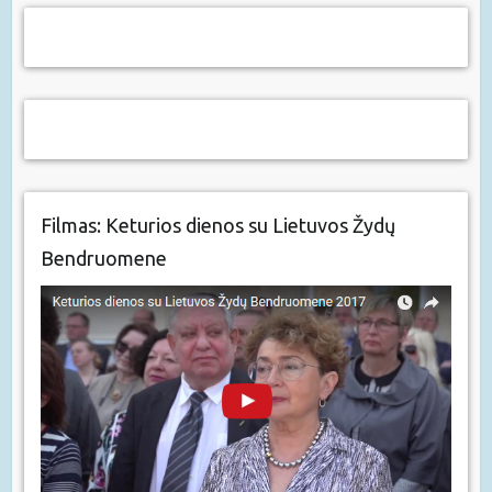
Filmas: Keturios dienos su Lietuvos Žydų
Bendruomene