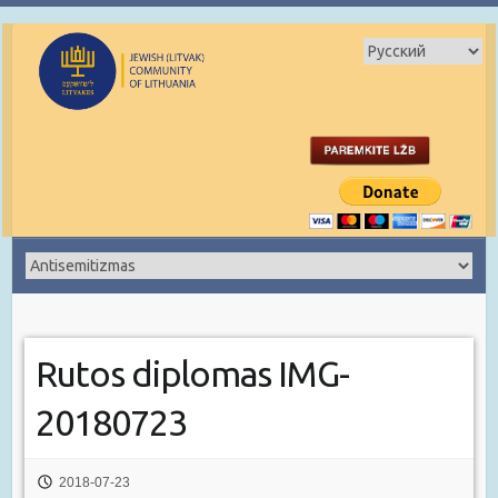
Rutos diplomas IMG-
20180723
2018-07-23