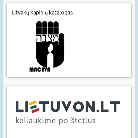
Litvakų kapinių katalogas