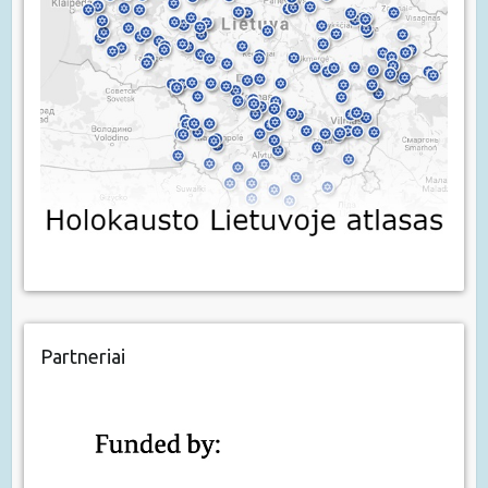
Partneriai