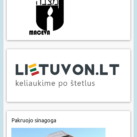
Pakruojo sinagoga