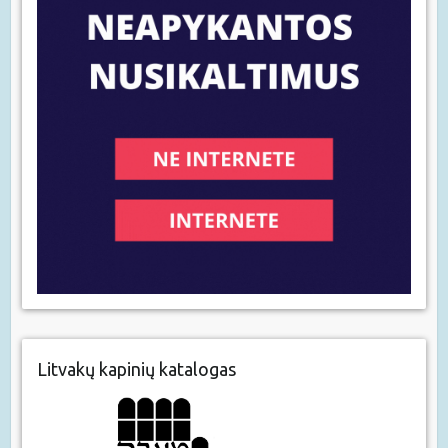
Litvakų kapinių katalogas