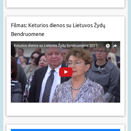
Filmas: Keturios dienos su Lietuvos Žydų
Bendruomene