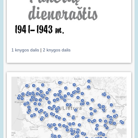
1 knygos dalis
|
2 knygos dalis