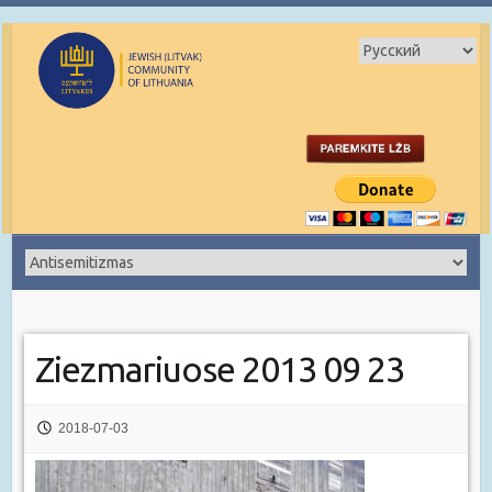
Ziezmariuose 2013 09 23
2018-07-03