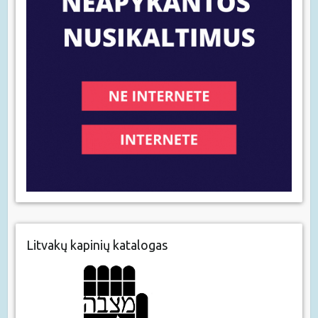
Litvakų kapinių katalogas