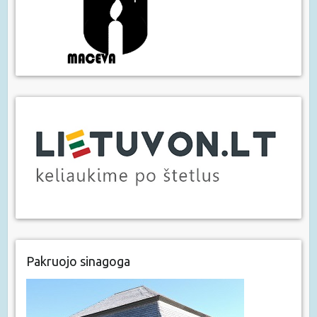
Pakruojo sinagoga