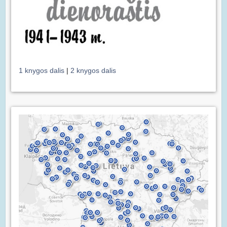
1 knygos dalis
|
2 knygos dalis