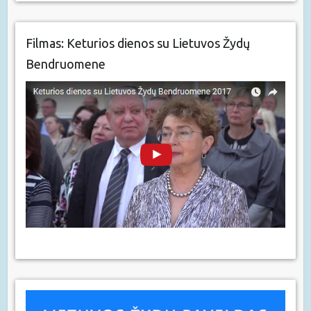
Filmas: Keturios dienos su Lietuvos Žydų
Bendruomene