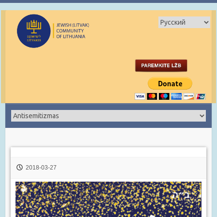
2018-03-27