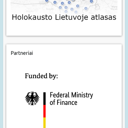
Partneriai