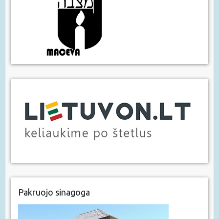
Pakruojo sinagoga