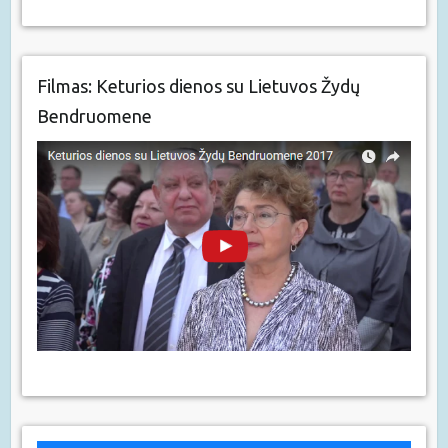
Filmas: Keturios dienos su Lietuvos Žydų
Bendruomene