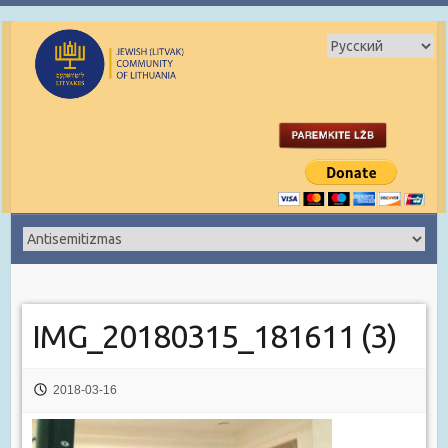
IMG_20180315_181611 (3)
2018-03-16