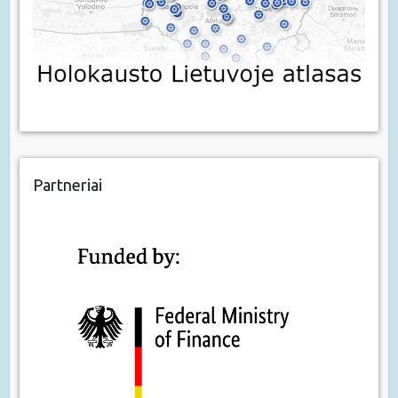
Partneriai