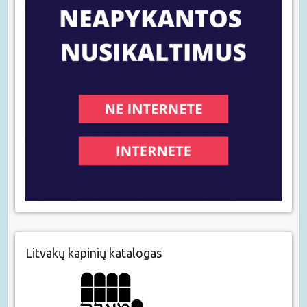
Litvakų kapinių katalogas