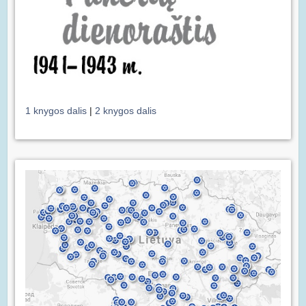
1 knygos dalis
|
2 knygos dalis