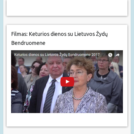
Filmas: Keturios dienos su Lietuvos Žydų
Bendruomene