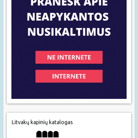
Litvakų kapinių katalogas