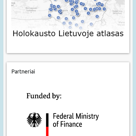
Partneriai