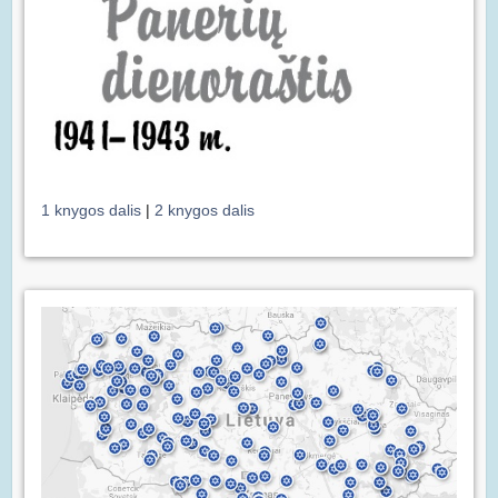
1 knygos dalis
|
2 knygos dalis