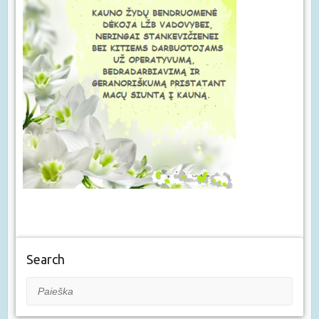
Search
Paieška