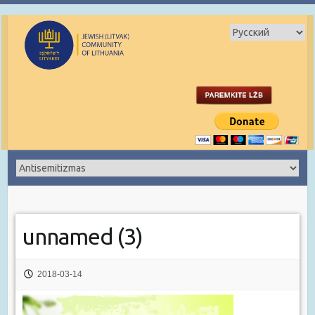
unnamed (3)
2018-03-14