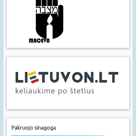
Pakruojo sinagoga