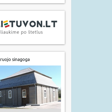
ruojo sinagoga