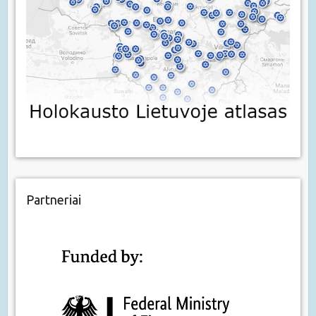
Partneriai