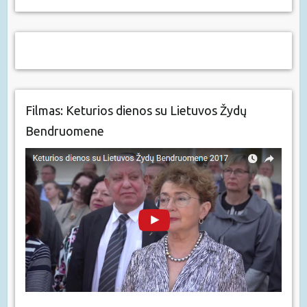
Filmas: Keturios dienos su Lietuvos Žydų
Bendruomene