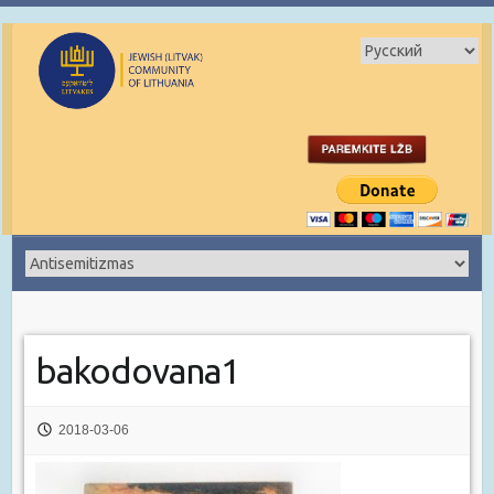
bakodovana1
2018-03-06