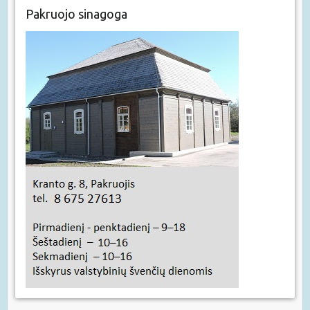
Pakruojo sinagoga