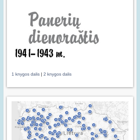
1 knygos dalis
|
2 knygos dalis