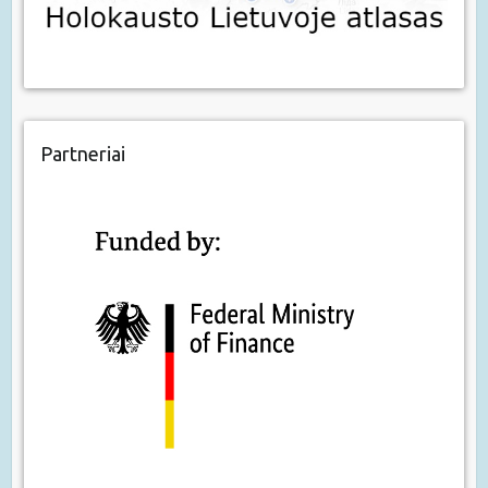
Partneriai