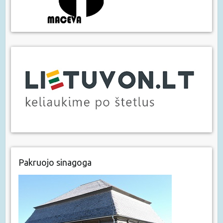
Pakruojo sinagoga