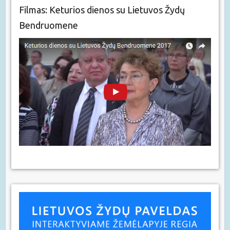
Filmas: Keturios dienos su Lietuvos Žydų
Bendruomene