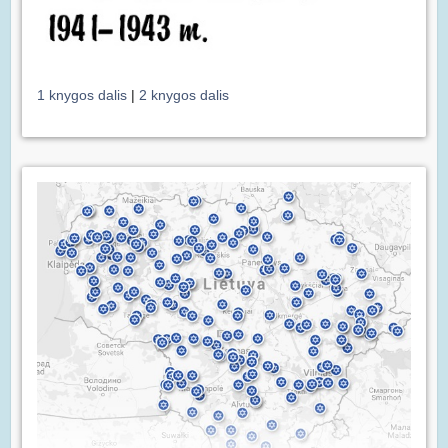
1 knygos dalis
|
2 knygos dalis