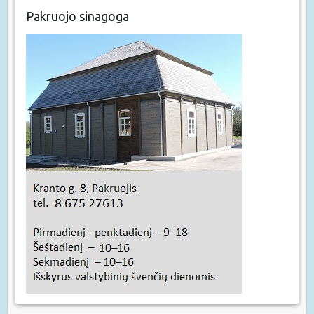
Pakruojo sinagoga