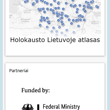
Partneriai