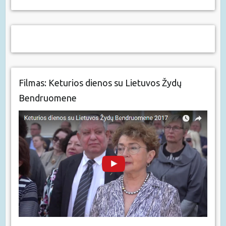
Filmas: Keturios dienos su Lietuvos Žydų
Bendruomene