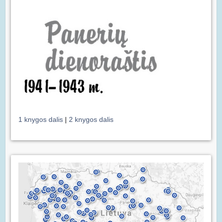
1 knygos dalis
|
2 knygos dalis