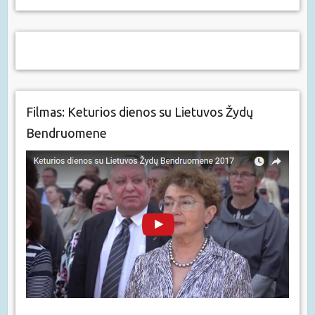
Filmas: Keturios dienos su Lietuvos Žydų
Bendruomene