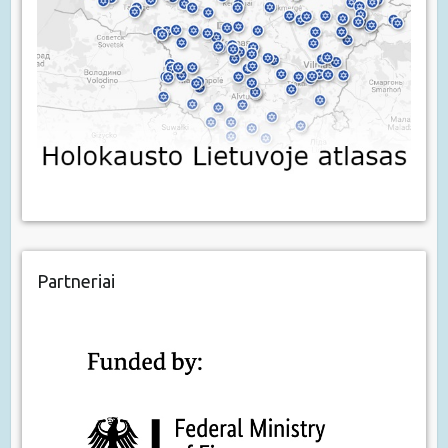
Partneriai