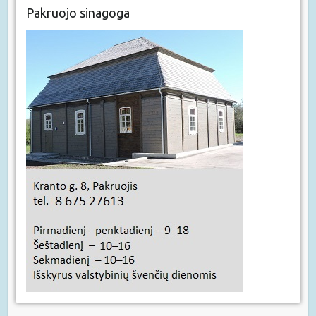
Pakruojo sinagoga