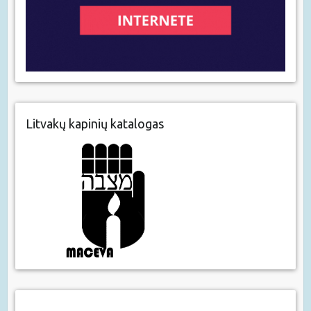
Litvakų kapinių katalogas