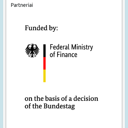
Partneriai