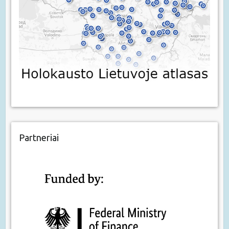
Partneriai