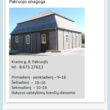
Pakruojo sinagoga