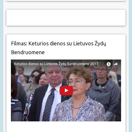
Filmas: Keturios dienos su Lietuvos Žydų
Bendruomene