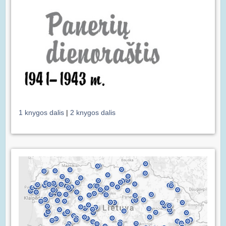
1 knygos dalis
|
2 knygos dalis