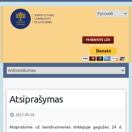
Atsiprašymas
2017-05-26
Atsiprašome už bendruomenės tinklapyje gegužės 24 d.