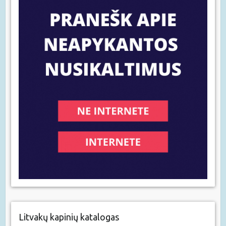
Litvakų kapinių katalogas