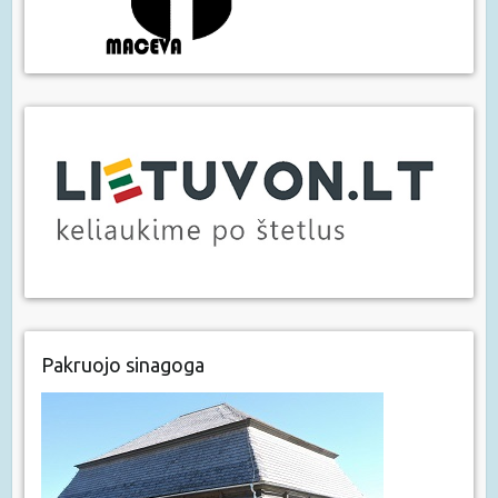
Pakruojo sinagoga