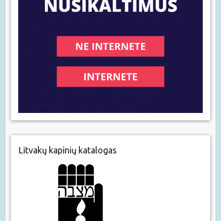
Litvakų kapinių katalogas