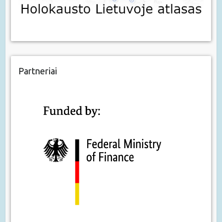
Partneriai