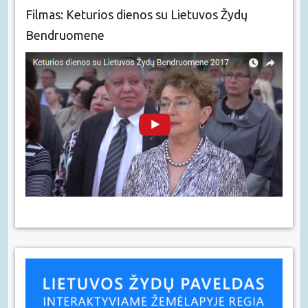
Filmas: Keturios dienos su Lietuvos Žydų
Bendruomene