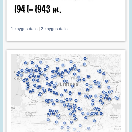
1 knygos dalis
|
2 knygos dalis