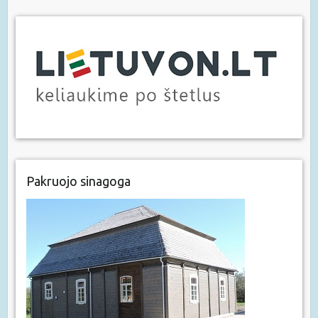
Pakruojo sinagoga