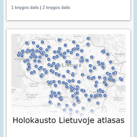
1 knygos dalis
|
2 knygos dalis