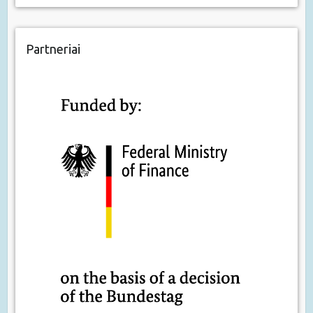
Partneriai