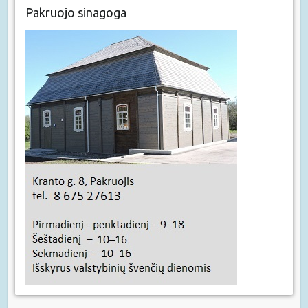
Pakruojo sinagoga