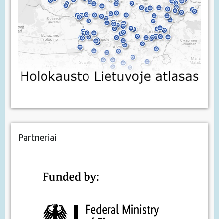
Partneriai