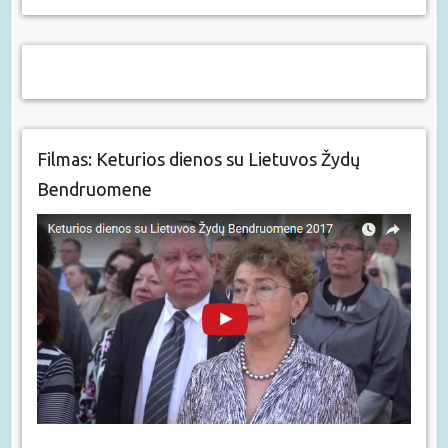
Filmas: Keturios dienos su Lietuvos Žydų
Bendruomene