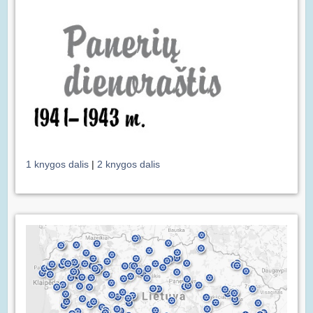
1 knygos dalis
|
2 knygos dalis