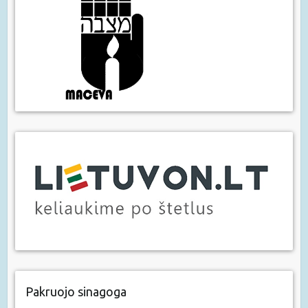
Pakruojo sinagoga