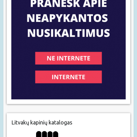
Litvakų kapinių katalogas