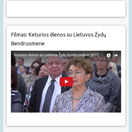
Filmas: Keturios dienos su Lietuvos Žydų
Bendruomene