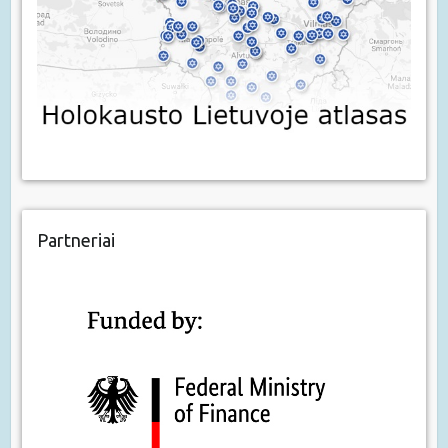
Partneriai