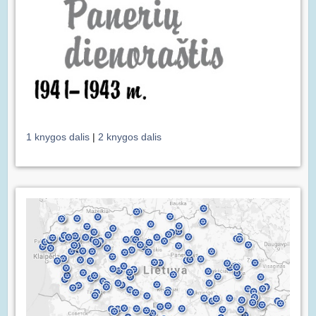
1 knygos dalis
|
2 knygos dalis