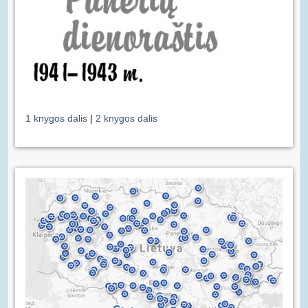
1 knygos dalis
|
2 knygos dalis