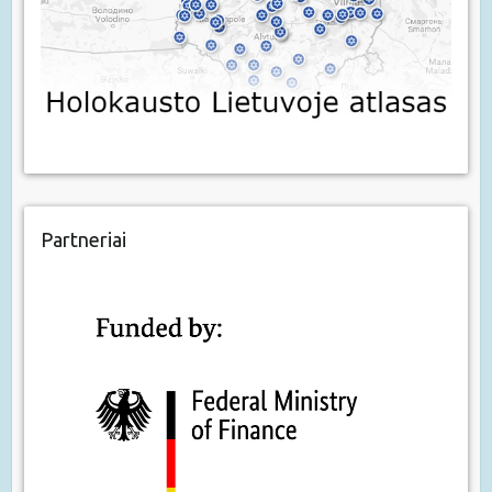
Partneriai