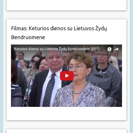
Filmas: Keturios dienos su Lietuvos Žydų
Bendruomene