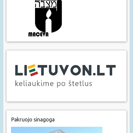
Pakruojo sinagoga