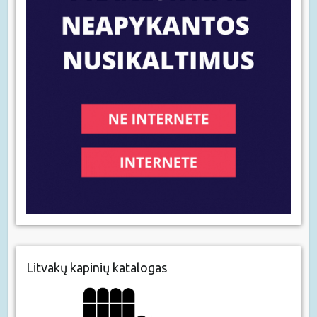
Litvakų kapinių katalogas