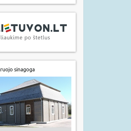
ruojo sinagoga