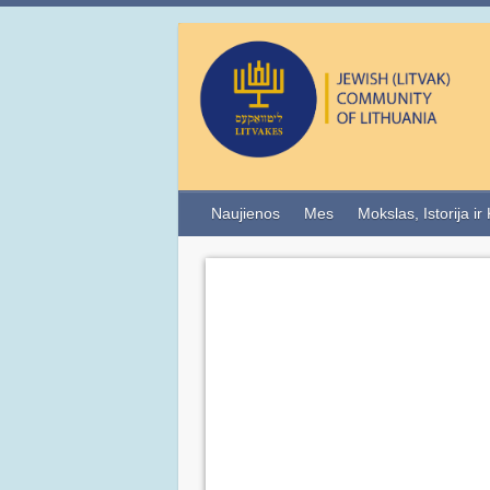
Naujienos
Mes
Mokslas, Istorija ir