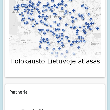
Partneriai