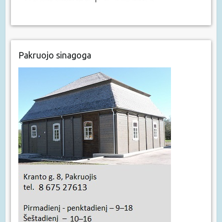
Pakruojo sinagoga