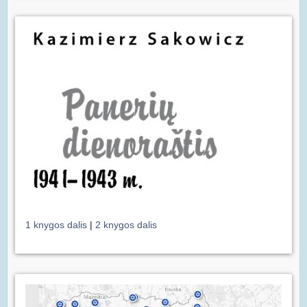
1 knygos dalis
|
2 knygos dalis