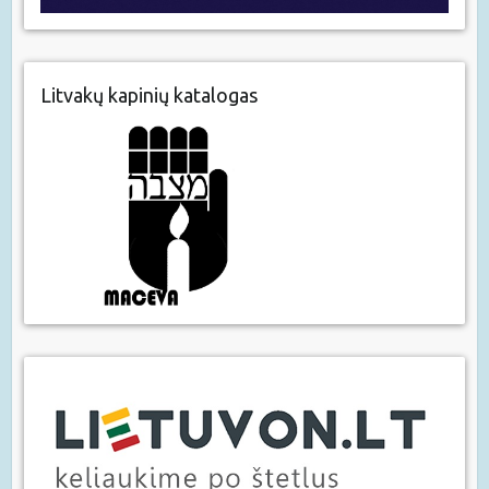
Litvakų kapinių katalogas