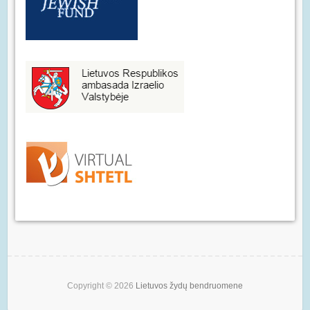
Copyright © 2026
Lietuvos žydų bendruomene