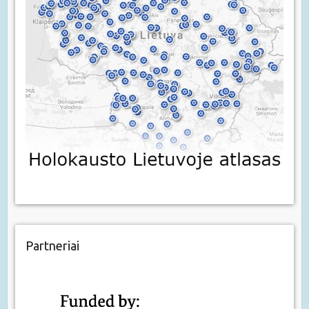
Partneriai