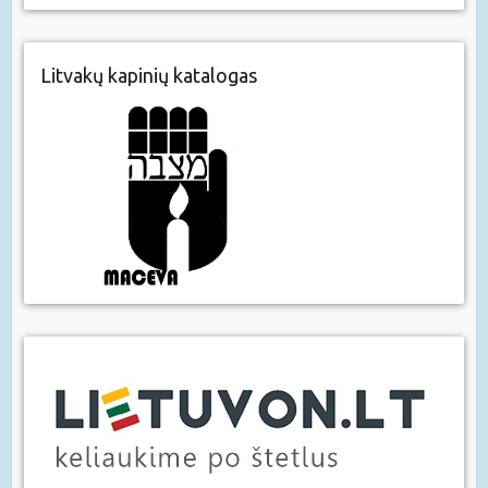
Litvakų kapinių katalogas