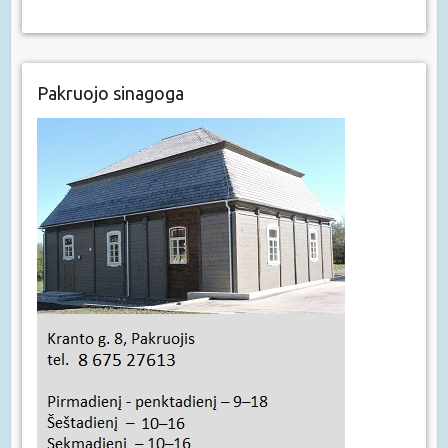
Pakruojo sinagoga