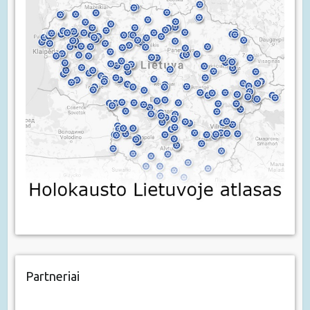
Partneriai