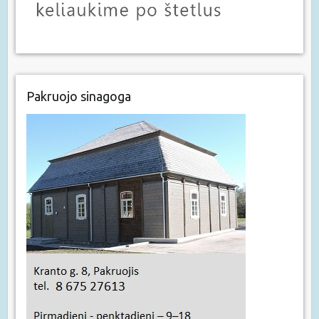
Pakruojo sinagoga