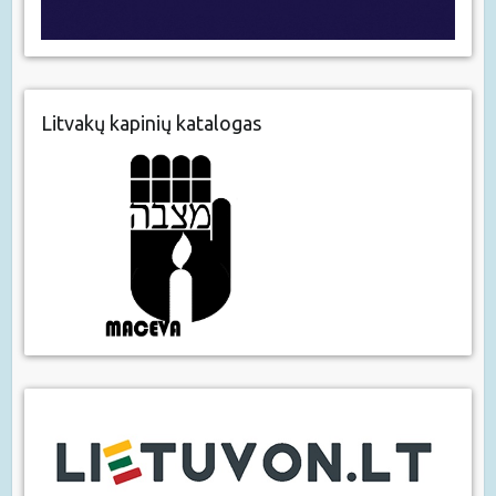
Litvakų kapinių katalogas