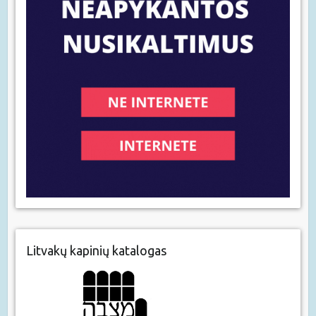
Litvakų kapinių katalogas