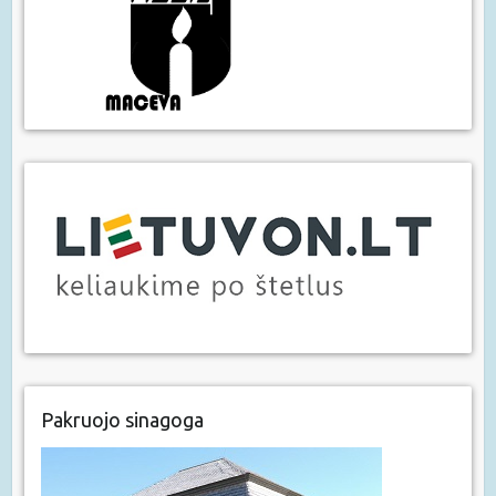
Pakruojo sinagoga