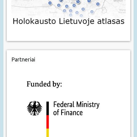
Partneriai