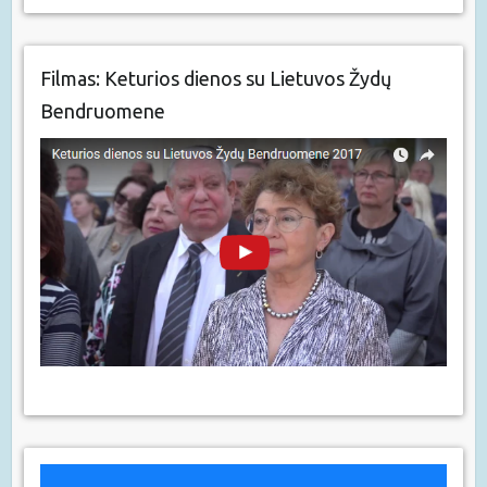
Filmas: Keturios dienos su Lietuvos Žydų
Bendruomene