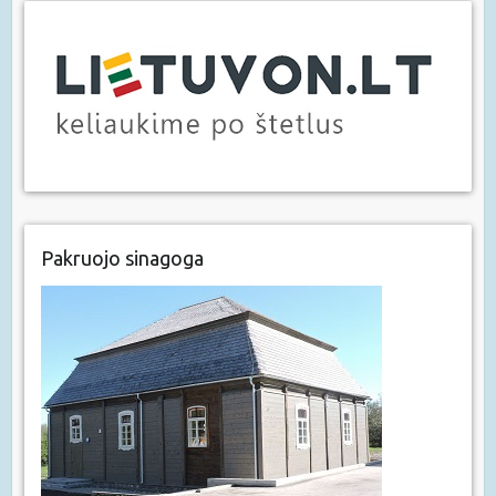
Pakruojo sinagoga