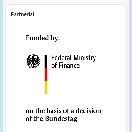
Partneriai