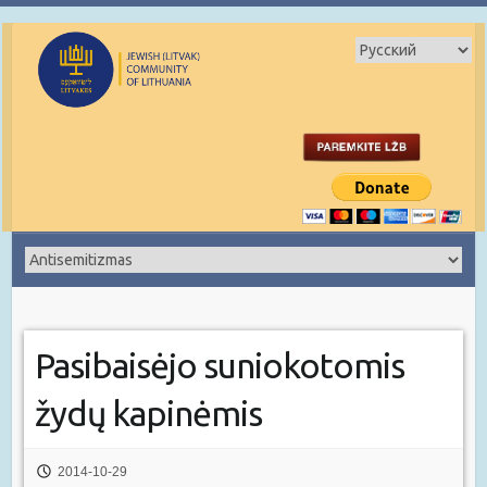
Pasibaisėjo suniokotomis
žydų kapinėmis
2014-10-29