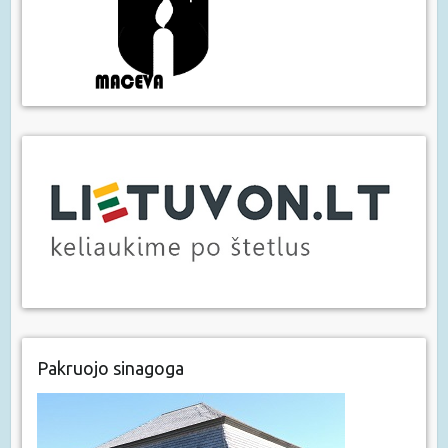
Pakruojo sinagoga