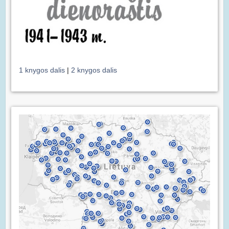
1 knygos dalis
|
2 knygos dalis