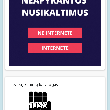
Litvakų kapinių katalogas