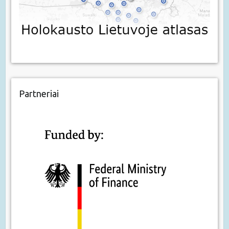
Partneriai