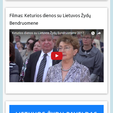
Filmas: Keturios dienos su Lietuvos Žydų
Bendruomene