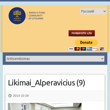
Likimai_Alperavicius (9)
2014-10-28