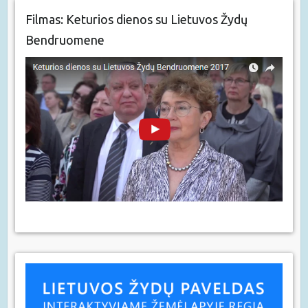
Filmas: Keturios dienos su Lietuvos Žydų
Bendruomene