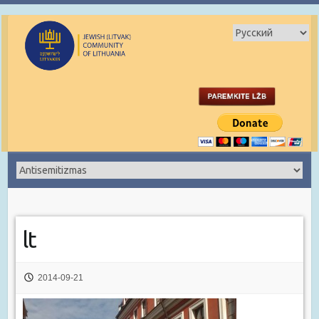
lt
2014-09-21