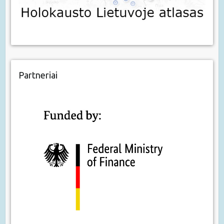
Partneriai