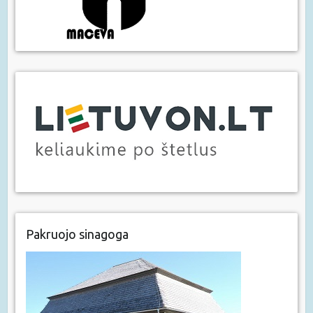
Pakruojo sinagoga