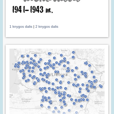
1 knygos dalis
|
2 knygos dalis