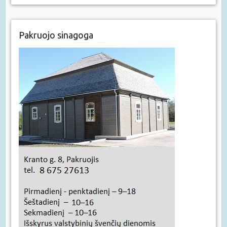
Pakruojo sinagoga