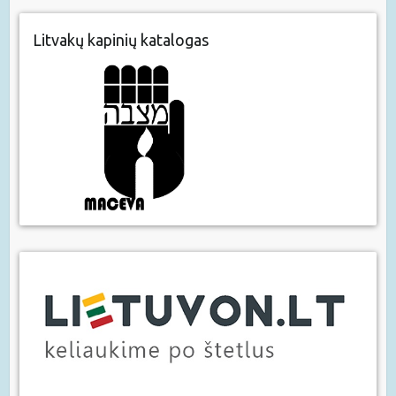
Litvakų kapinių katalogas