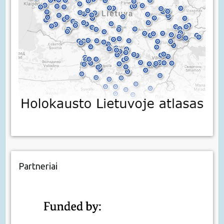
Partneriai