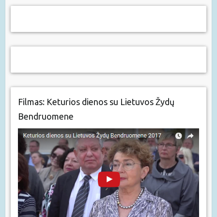
Filmas: Keturios dienos su Lietuvos Žydų
Bendruomene