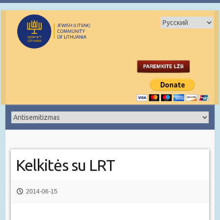
Kelkitės su LRT
2014-06-15