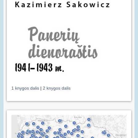
1 knygos dalis
|
2 knygos dalis