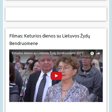
Filmas: Keturios dienos su Lietuvos Žydų
Bendruomene