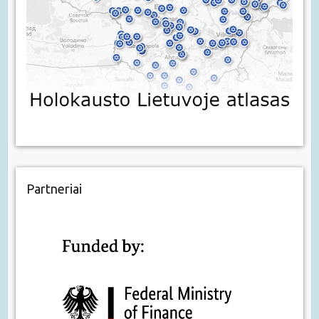
Partneriai