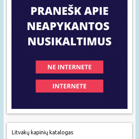
Litvakų kapinių katalogas