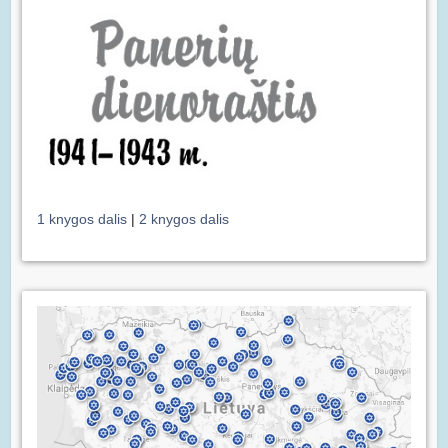
1 knygos dalis
|
2 knygos dalis