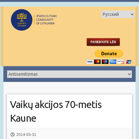
Vaikų akcijos 70-metis
Kaune
2014-03-31