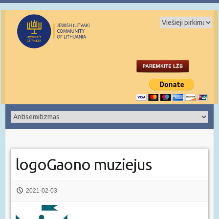
logoGaono muziejus
2021-02-03