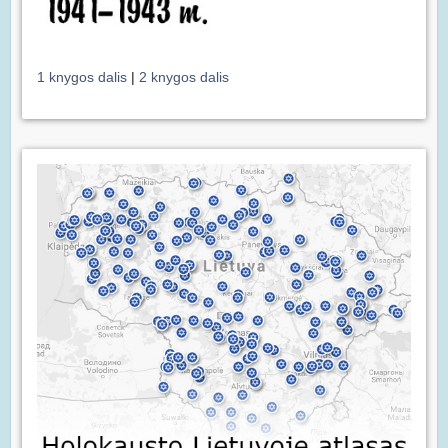
1 knygos dalis
|
2 knygos dalis