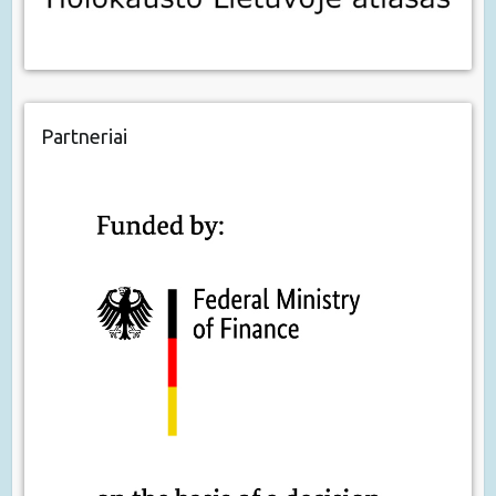
Partneriai