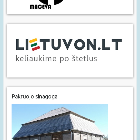
Pakruojo sinagoga