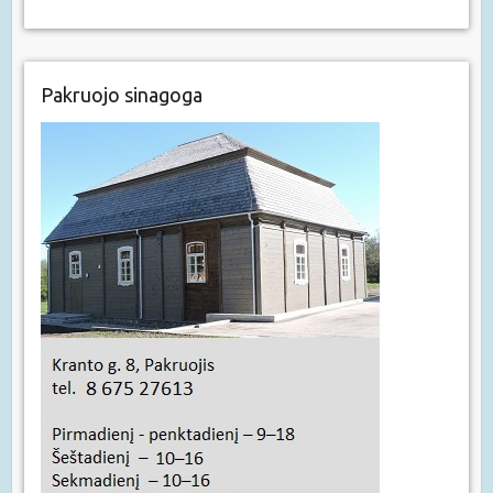
Pakruojo sinagoga