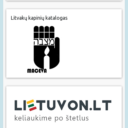
Litvakų kapinių katalogas