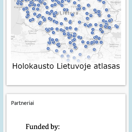
Partneriai