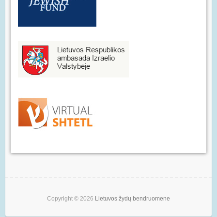
Copyright © 2026
Lietuvos žydų bendruomene