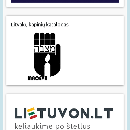
Litvakų kapinių katalogas