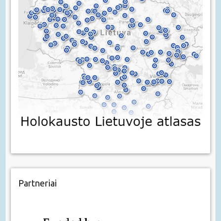
Partneriai