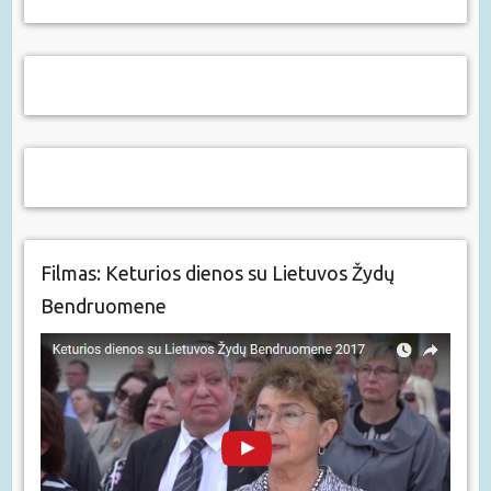
Filmas: Keturios dienos su Lietuvos Žydų
Bendruomene