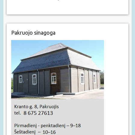
Pakruojo sinagoga