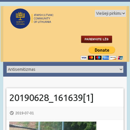
20190628_161639[1]
2019-07-01