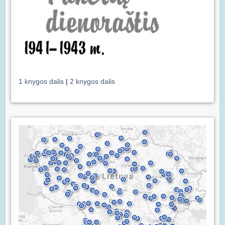
1 knygos dalis
|
2 knygos dalis