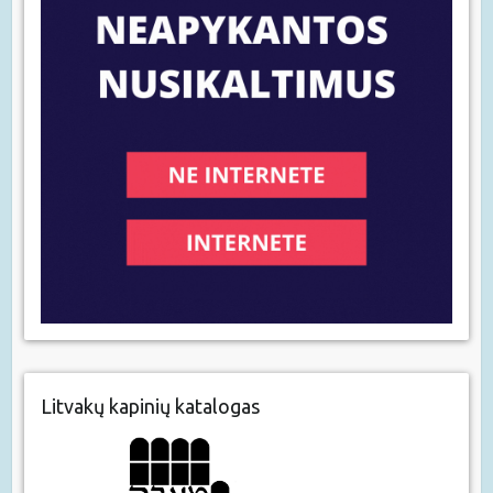
Litvakų kapinių katalogas