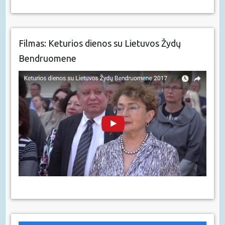
Filmas: Keturios dienos su Lietuvos Žydų
Bendruomene