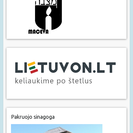
Pakruojo sinagoga