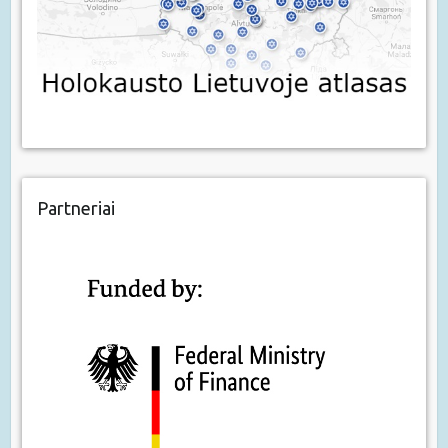
Partneriai