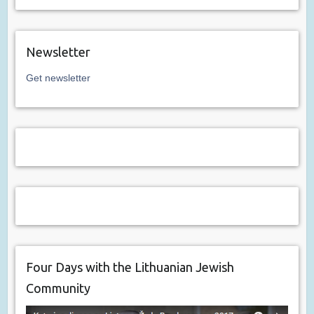
Newsletter
Get newsletter
Four Days with the Lithuanian Jewish
Community