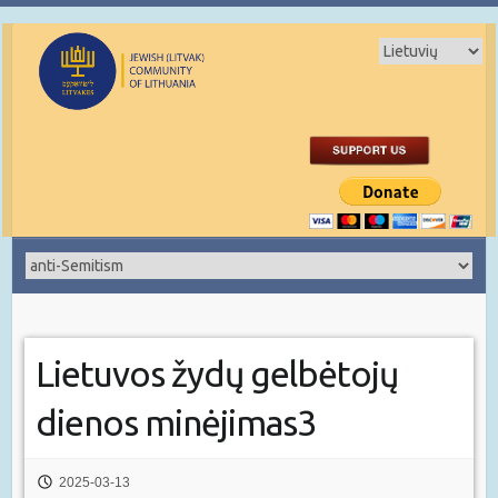
Lietuvos žydų gelbėtojų
dienos minėjimas3
2025-03-13