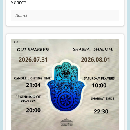
Search
Search