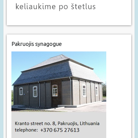
Pakruojis synagogue