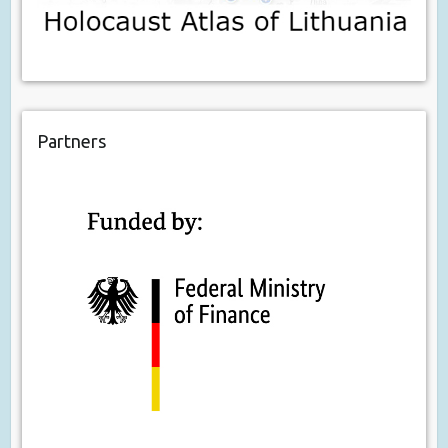
Partners