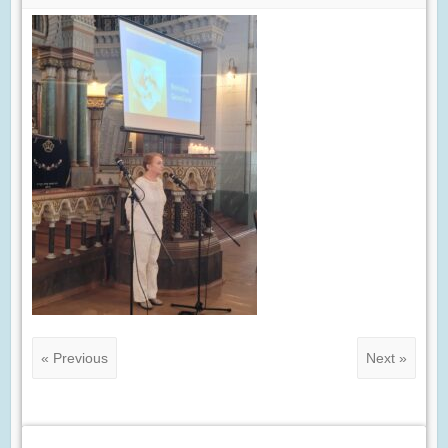
« Previous
Next »