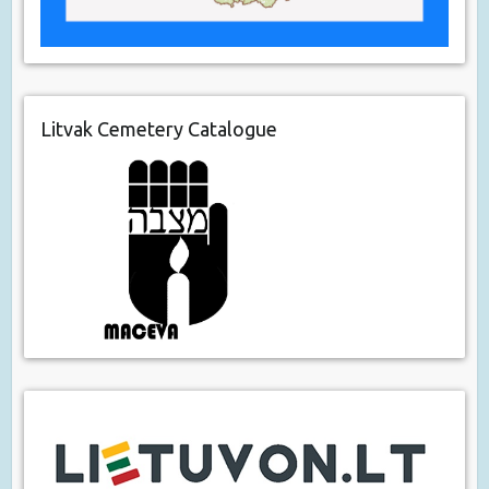
Litvak Cemetery Catalogue