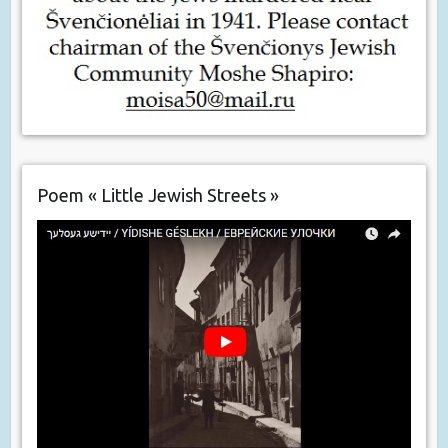
Poem « Little Jewish Streets »