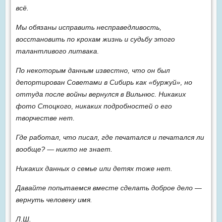
всё.
Мы обязаны исправить несправедливость,
восстановить по крохам жизнь и судьбу этого
талантливого литвака.
По некоторым данным известно, что он был
депортирован Советами в Сибирь как «буржуй», но
оттуда после войны вернулся в Вильнюс. Никаких
фото Стоцкого, никаких подробностей о его
творчестве нет.
Где работал, что писал, где печатался и печатался ли
вообще? — никто не знает.
Никаких данных о семье или детях тоже нет.
Давайте попытаемся вместе сделать доброе дело —
вернуть человеку имя.
Л.Ш.