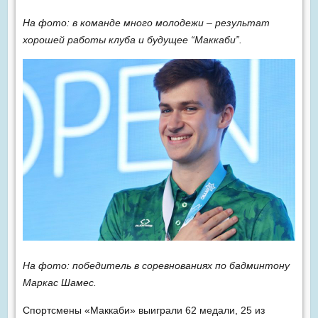
На фото: в команде много молодежи – результат
хорошей работы клуба и будущее “Маккаби”.
На фото: победитель в соревнованиях по бадминтону
Маркас Шамес.
Спортсмены «Маккаби» выиграли 62 медали, 25 из