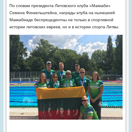
По словам президента Литовского клуба «Маккаби»
Семена Финкельштейна, награды клуба на нынешней
Маккабиаде беспрецедентны не только в спортивной
истории литовских евреев, но и в истории спорта Литвы.