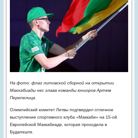
На фото: флаг литовской сборной на открытии
Маккабиады нес глава команды юниоров Артем
Перепелица.
Олимпийский комитет Литвы подтвердил отличное
выступление спортивного клуба «Маккаби» на 15-ой
Европейской Маккабиаде, которая проходила в
Будапеште.