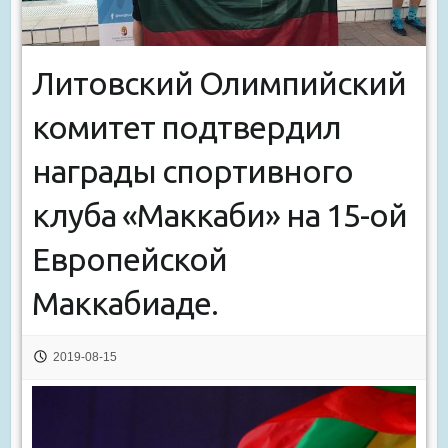
Литовский Олимпийский
комитет подтвердил
награды спортивного
клуба «Маккаби» на 15-ой
Европейской
Маккабиаде.
2019-08-15