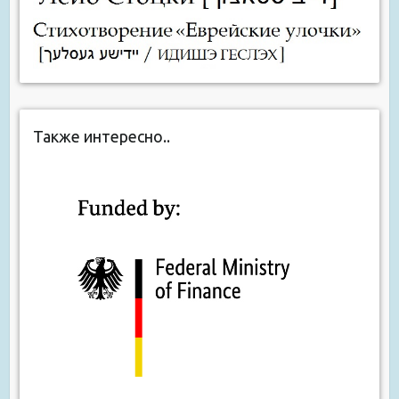
Также интересно..