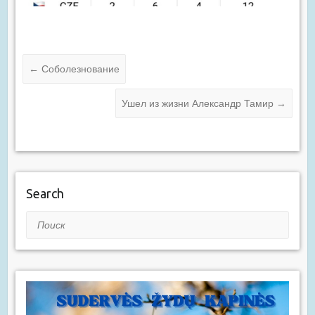
←
Соболезнование
Ушел из жизни Александр Тамир
→
Search
Поиск