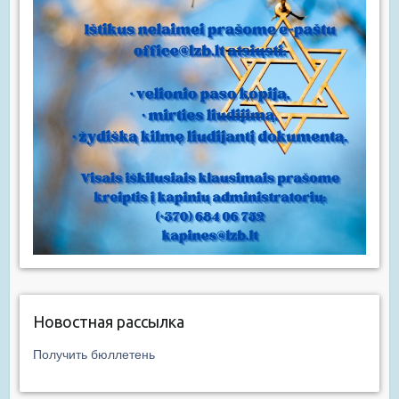
Новостная рассылка
Получить бюллетень