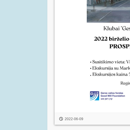
2022-06-09