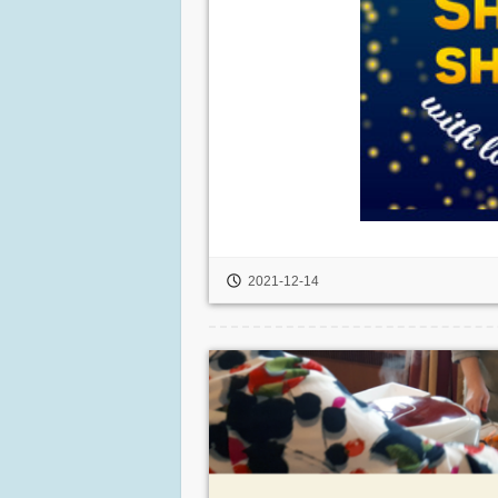
2021-12-14