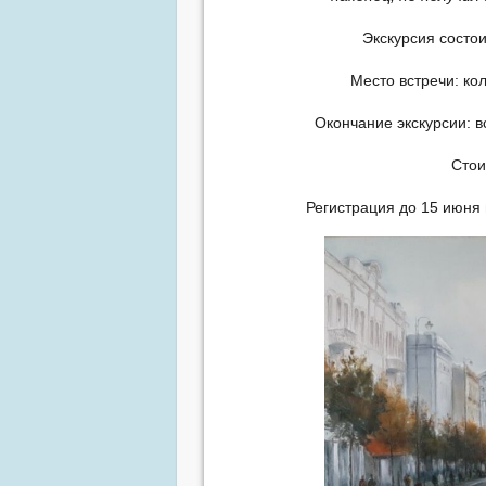
Экскурсия состо
Место встречи: к
Окончание экскурсии: в
Стои
Регистрация до 15 июня 