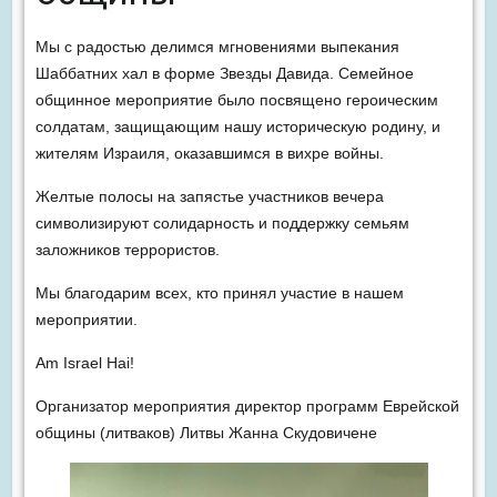
Мы с радостью делимся мгновениями выпекания
Шаббатних хал в форме Звезды Давида. Семейное
общинное мероприятие было посвящено героическим
солдатам, защищающим нашу историческую родину, и
жителям Израиля, оказавшимся в вихре войны.
Желтые полосы на запястье участников вечера
символизируют солидарность и поддержку семьям
заложников террористов.
Мы благодарим всех, кто принял участие в нашем
мероприятии.
Am Israel Hai!
Организатор мероприятия директор программ Еврейской
общины (литваков) Литвы Жанна Скудовичене