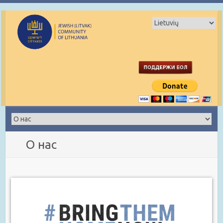
О нас