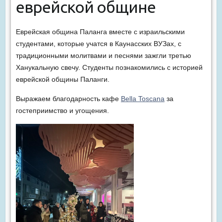
еврейской общине
Еврейская община Паланга вместе с израильскими
студентами, которые учатся в Каунасских ВУЗах, с
традиционными молитвами и песнями зажгли третью
Ханукальную свечу. Студенты познакомились с историей
еврейской общины Паланги.
Выражаем благодарность кафе
Bella Toscana
за
гостеприимство и угощения.