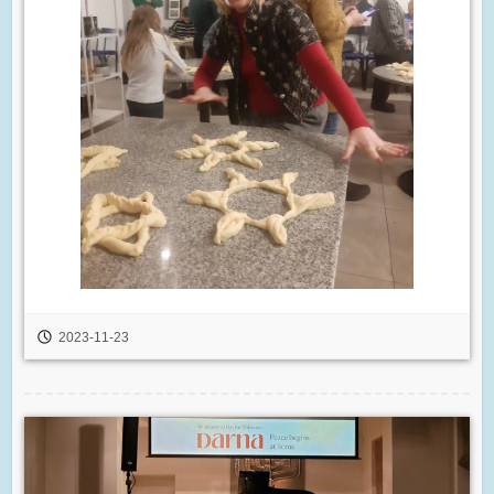
2023-11-23