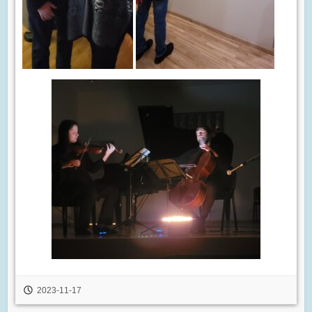
2023-11-17