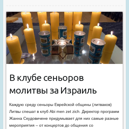
В клубе сеньоров
молитвы за Израиль
Каждую среду сеньоры Еврейской общины (литваков)
Литвы спешат в клуб Abi men zet zich. Директор программ
Жанна Скудовичене придумывает для них самые разные
мероприятия – от концертов до общения со