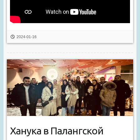
2024-01-16
Ханука в Палангской