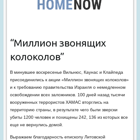
“Миллион звонящих
колоколов”
В минувшее воскресенье Вильнюс, Каунас и Клайпеда
присоединились к акции «Миллион звонящих колоколов»
и к требованию правительства Израиля о немедленном
освобождении всех заложников. 100 дней назад тысячи
вооруженных террористов ХАМАС вторглись на
территорию страны, в результате чего были зверски
убиты 1200 человек и похищены 242, 136 из которых все
еще не вернулись домой.
Выражаем благодарность епископу Литовской