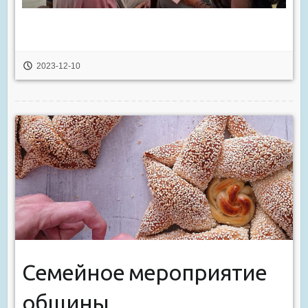
2023-12-10
Семейное мероприятие
общины