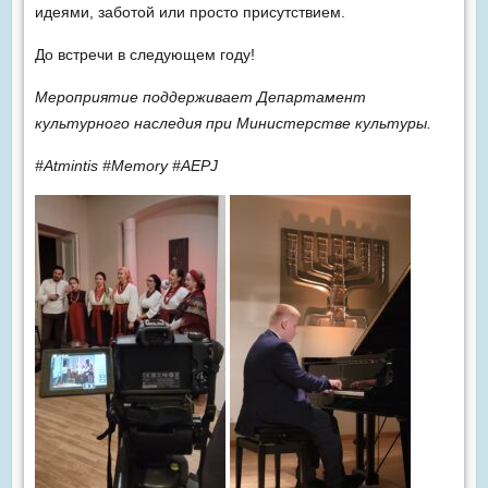
идеями, заботой или просто присутствием.
До встречи в следующем году!
Мероприятие поддерживает Департамент
культурного наследия при Министерстве культуры
.
#Atmintis #Memory #AEPJ