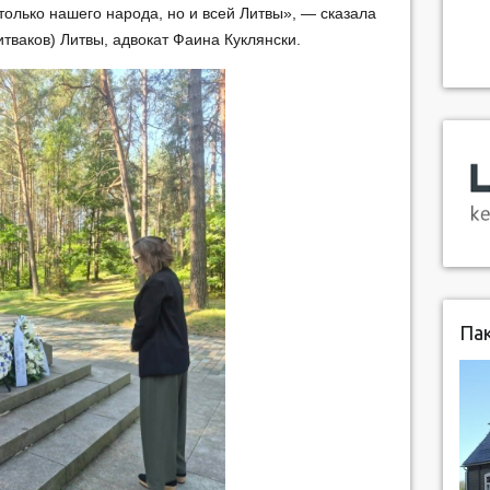
только нашего народа, но и всей Литвы», — сказала
тваков) Литвы, адвокат Фаина Куклянски.
Пак