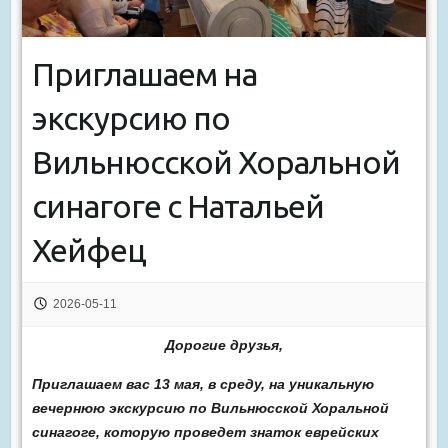
Приглашаем на
экскурсию по
Вильнюсской Хоральной
синагоге с Натальей
Хейфец
2026-05-11
Дорогие друзья,
Приглашаем вас 13 мая, в среду, на уникальную
вечернюю экскурсию по Вильнюсской Хоральной
синагоге, которую проведет знаток еврейских