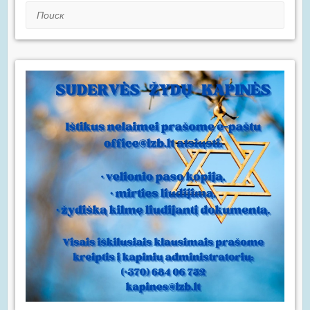
Поиск