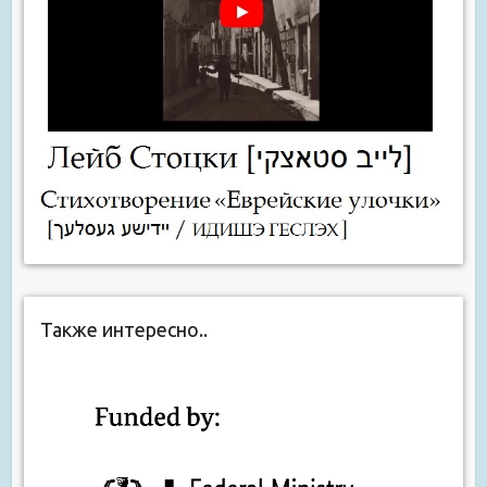
Также интересно..