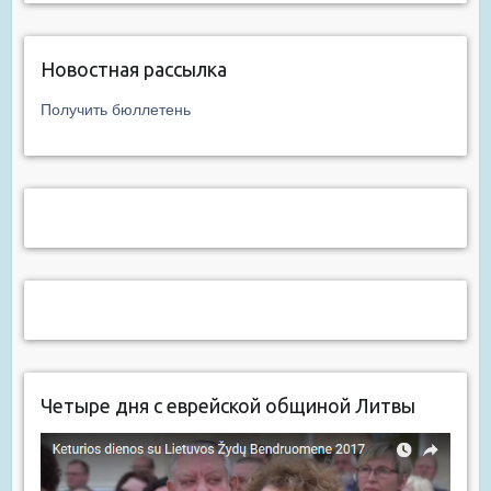
Новостная рассылка
Получить бюллетень
Четыре дня с еврейской общиной Литвы