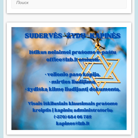
Поиск