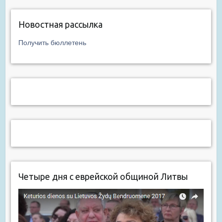
Новостная рассылка
Получить бюллетень
Четыре дня с еврейской общиной Литвы