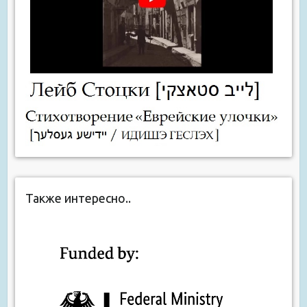
Также интересно..