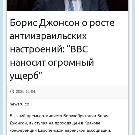
Борис Джонсон о росте
антиизраильских
настроений: “BBC
наносит огромный
ущерб”
2025-11-04
newsru.co.il
Бывший премьер-министр Великобритании Борис
Джонсон, выступая на проходящей в Кракове
конференции Европейской еврейской ассоциации,