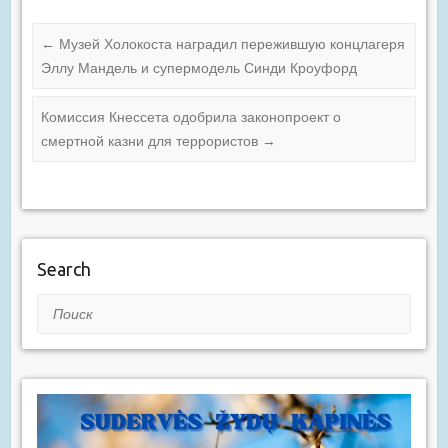
←
Музей Холокоста наградил пережившую концлагеря
Эллу Мандель и супермодель Синди Кроуфорд
Комиссия Кнессета одобрила законопроект о
смертной казни для террористов
→
Search
Поиск