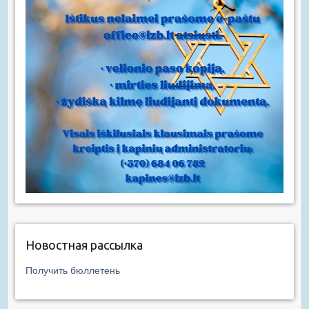
Новостная рассылка
Получить бюллетень