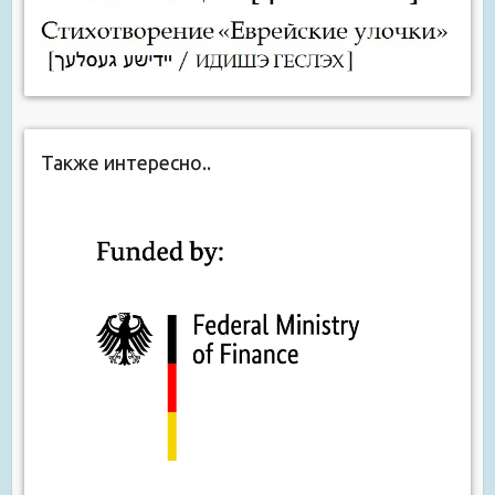
Также интересно..