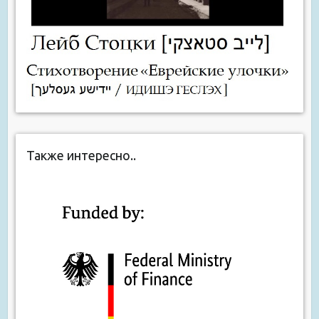
Также интересно..