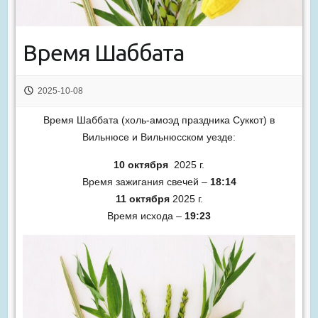
Время Шаббата
2025-10-08
Время Шаббата (холь-амоэд праздника Суккот) в
Вильнюсе и Вильнюсском уезде:
10 октября
2025 г.
Время зажигания свечей –
18:14
11 октября
2025 г.
Время исхода –
19:23