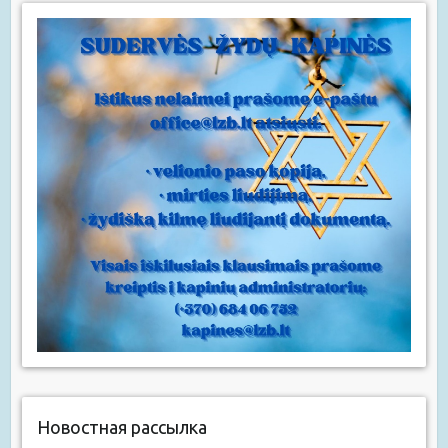
Новостная рассылка