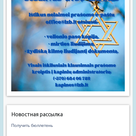
Новостная рассылка
Получить бюллетень