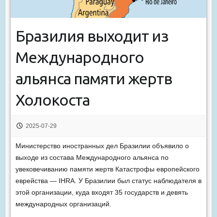
Бразилия выходит из
Международного
альянса памяти жертв
Холокоста
2025-07-29
Министерство иностранных дел Бразилии объявило о
выходе из состава Международного альянса по
увековечиванию памяти жертв Катастрофы европейского
еврейства — IHRA. У Бразилии был статус наблюдателя в
этой организации, куда входят 35 государств и девять
международных организаций.