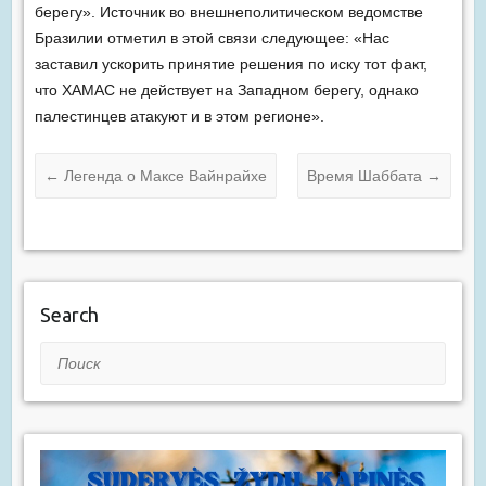
берегу». Источник во внешнеполитическом ведомстве
Бразилии отметил в этой связи следующее: «Нас
заставил ускорить принятие решения по иску тот факт,
что ХАМАС не действует на Западном берегу, однако
палестинцев атакуют и в этом регионе».
←
Легенда о Максе Вайнрайхе
Время Шаббата
→
Search
Поиск