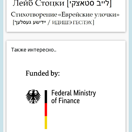
Также интересно..