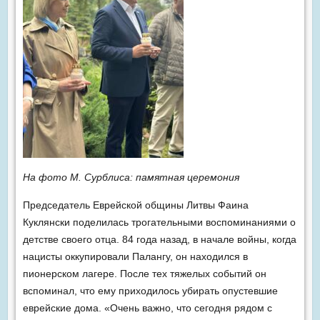
На фото М. Сурблиса: памятная церемония
Председатель Еврейской общины Литвы Фаина
Куклянски поделилась трогательными воспоминаниями о
детстве своего отца. 84 года назад, в начале войны, когда
нацисты оккупировали Палангу, он находился в
пионерском лагере. После тех тяжелых событий он
вспоминал, что ему приходилось убирать опустевшие
еврейские дома. «Очень важно, что сегодня рядом с