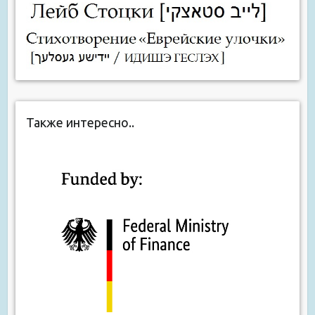
Также интересно..