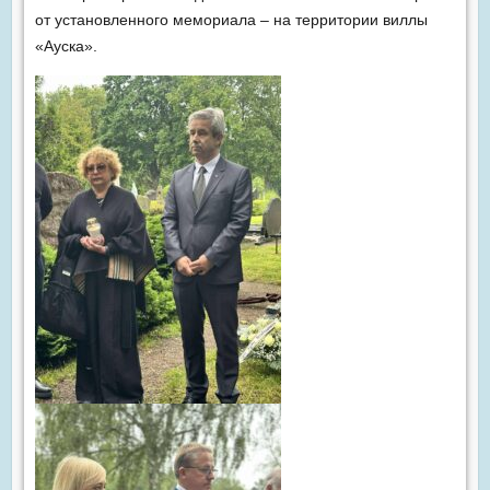
от установленного мемориала – на территории виллы
«Ауска».