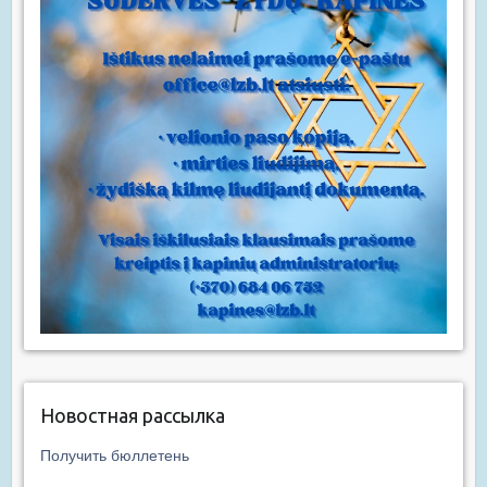
Новостная рассылка
Получить бюллетень