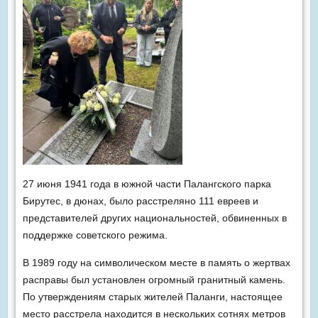
27 июня 1941 года в южной части Палангского парка
Бирутес, в дюнах, было расстреляно 111 евреев и
представителей других национальностей, обвиненных в
поддержке советского режима.
В 1989 году на символическом месте в память о жертвах
расправы был установлен огромный гранитный камень.
По утверждениям старых жителей Паланги, настоящее
место расстрела находится в нескольких сотнях метров