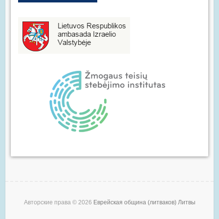
Авторские права © 2026
Еврейская община (литваков) Литвы