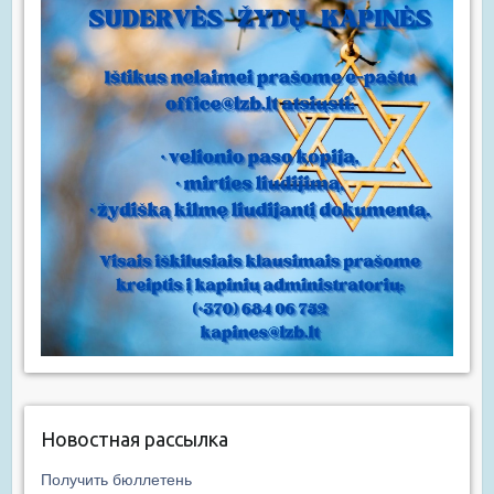
Новостная рассылка
Получить бюллетень