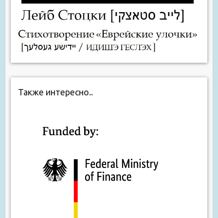
Также интересно..