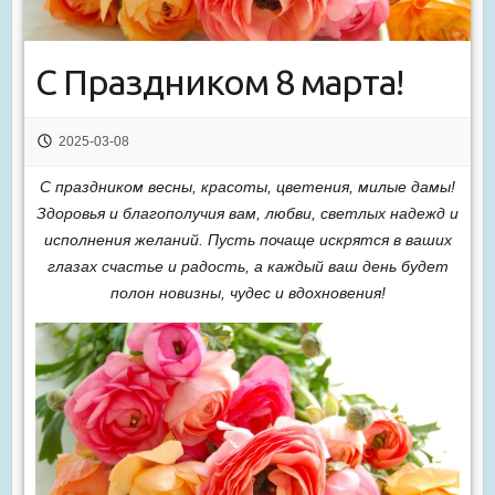
С Праздником 8 марта!
2025-03-08
С праздником весны, красоты, цветения, милые дамы!
Здоровья и благополучия вам, любви, светлых надежд и
исполнения желаний. Пусть почаще искрятся в ваших
глазах счастье и радость, а каждый ваш день будет
полон новизны, чудес и вдохновения!