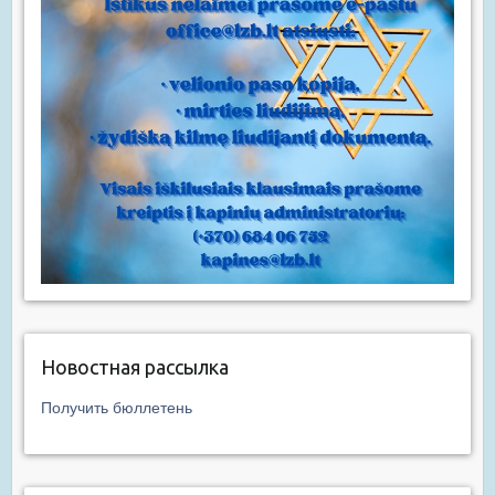
Новостная рассылка
Получить бюллетень