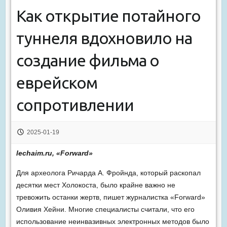
Как открытие потайного
туннеля вдохновило на
создание фильма о
еврейском
сопротивлении
2025-01-19
lechaim.ru, «Forward»
Для археолога Ричарда А. Фройнда, который раскопал
десятки мест Холокоста, было крайне важно не
тревожить останки жертв, пишет журналистка «Forward»
Оливия Хейни. Многие специалисты считали, что его
использование неинвазивных электронных методов было