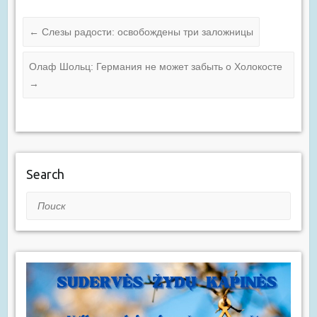
←
Слезы радости: освобождены три заложницы
Олаф Шольц: Германия не может забыть о Холокосте
→
Search
Поиск