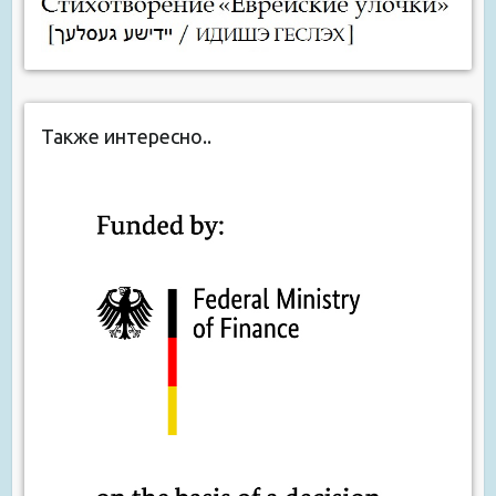
Также интересно..