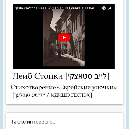
Также интересно..