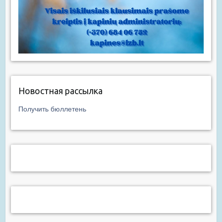
Новостная рассылка
Получить бюллетень