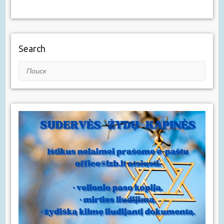
Search
Поиск