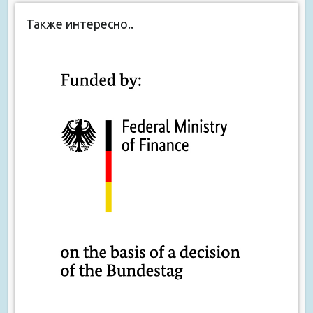
Также интересно..