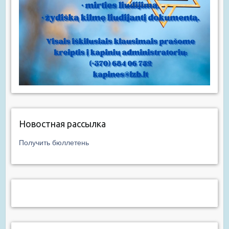
Новостная рассылка
Получить бюллетень