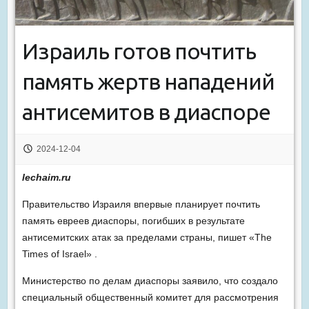
Израиль готов почтить
память жертв нападений
антисемитов в диаспоре
2024-12-04
lechaim.ru
Правительство Израиля впервые планирует почтить
память евреев диаспоры, погибших в результате
антисемитских атак за пределами страны, пишет «The
Times of Israel» .
Министерство по делам диаспоры заявило, что создало
специальный общественный комитет для рассмотрения