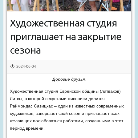
Художественная студия
приглашает на закрытие
сезона
2024-06-04
Дорогие друзья,
Художественная студия Еврейской общины (литваков)
Литвы, в которой секретами живописи делится
Раймондас Савицкас – один из известных современных
художников, завершает свой сезон и приглашает всех
желающих полюбоваться работами, созданными в этот
период времени.