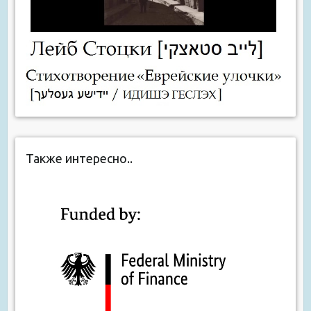
Также интересно..