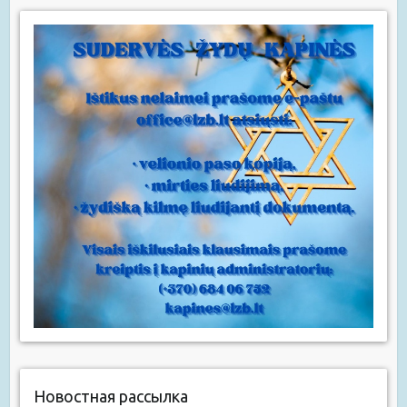
Новостная рассылка