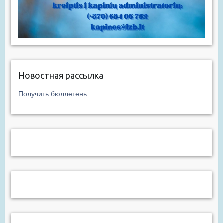
Новостная рассылка
Получить бюллетень