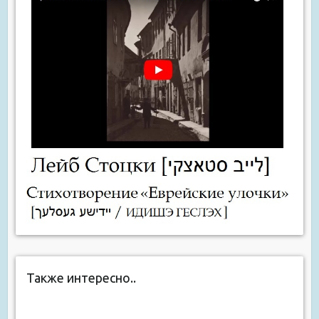
Также интересно..