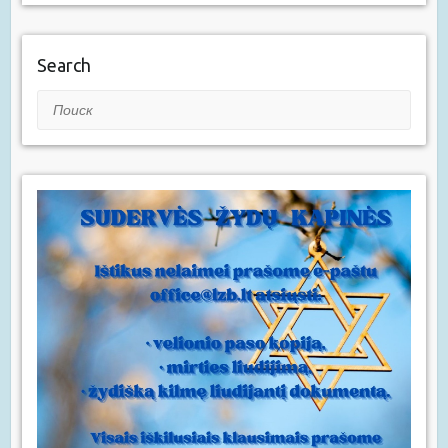
Search
Поиск